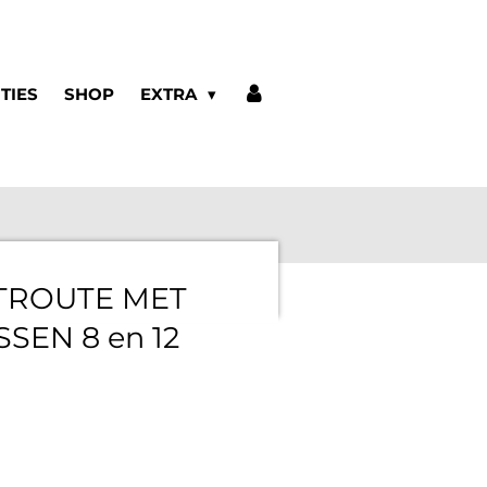
ITIES
SHOP
EXTRA
TROUTE MET
SEN 8 en 12