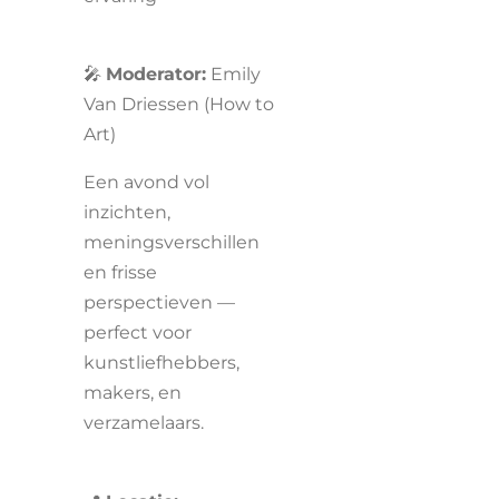
🎤
Moderator:
Emily
Van Driessen (How to
Art)
Een avond vol
inzichten,
meningsverschillen
en frisse
perspectieven —
perfect voor
kunstliefhebbers,
makers, en
verzamelaars.