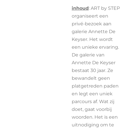
inhoud
: ART by STEP
organiseert een
privé-bezoek aan
galerie Annette De
Keyser. Het wordt
een unieke ervaring.
De galerie van
Annette De Keyser
bestaat 30 jaar. Ze
bewandelt geen
platgetreden paden
en legt een uniek
parcours af. Wat zij
doet, gaat voorbij
woorden. Het is een
uitnodiging om te