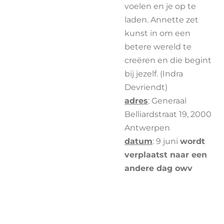
voelen en je op te
laden. Annette zet
kunst in om een
betere wereld te
creëren en die begint
bij jezelf. (Indra
Devriendt)
adres
: Generaal
Belliardstraat 19, 2000
Antwerpen
datum
: 9 juni
wordt
verplaatst naar een
andere dag owv