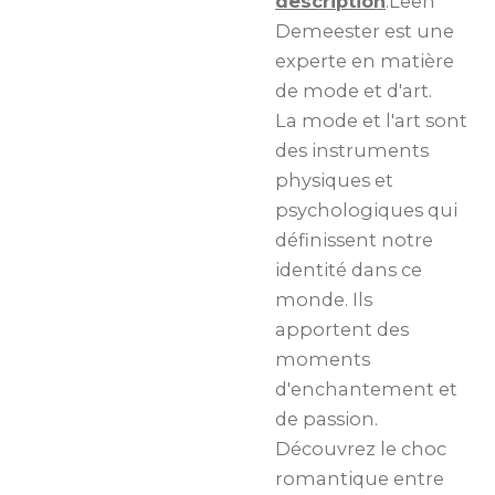
description
:Leen
Demeester est une
experte en matière
de mode et d'art.
La mode et l'art sont
des instruments
physiques et
psychologiques qui
définissent notre
identité dans ce
monde. Ils
apportent des
moments
d'enchantement et
de passion.
Découvrez le choc
romantique entre