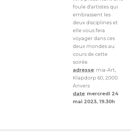
foule d'artistes qui
embrassent les
deux disciplines et
elle vous fera
voyager dans ces
deux mondes au
cours de cette
soirée.
adresse
: mia-Art,
Klapdorp 60, 2000
Anvers
date
:
mercredi 24
mai 2023, 19.30h