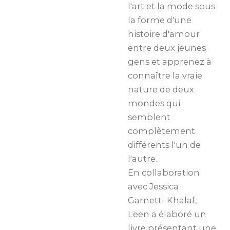
l'art et la mode sous
la forme d'une
histoire d'amour
entre deux jeunes
gens et apprenez à
connaître la vraie
nature de deux
mondes qui
semblent
complètement
différents l'un de
l'autre.
En collaboration
avec Jessica
Garnetti-Khalaf,
Leen a élaboré un
livre présentant une